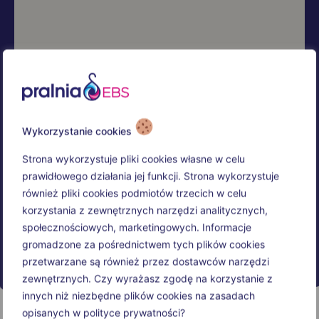
Wykorzystanie cookies
Strona wykorzystuje pliki cookies własne w celu
prawidłowego działania jej funkcji. Strona wykorzystuje
również pliki cookies podmiotów trzecich w celu
korzystania z zewnętrznych narzędzi analitycznych,
społecznościowych, marketingowych. Informacje
gromadzone za pośrednictwem tych plików cookies
przetwarzane są również przez dostawców narzędzi
zewnętrznych. Czy wyrażasz zgodę na korzystanie z
innych niż niezbędne plików cookies na zasadach
opisanych w polityce prywatności?