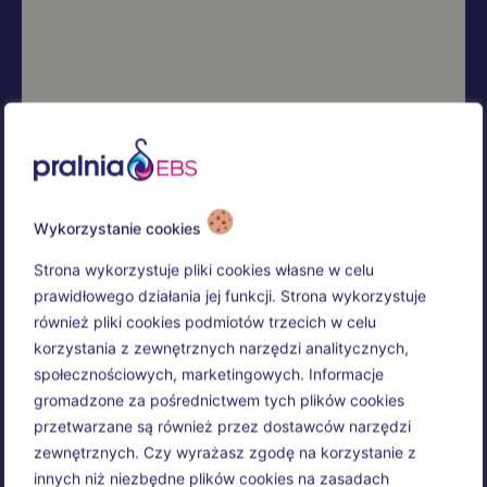
Wykorzystanie cookies
Strona wykorzystuje pliki cookies własne w celu
prawidłowego działania jej funkcji. Strona wykorzystuje
również pliki cookies podmiotów trzecich w celu
korzystania z zewnętrznych narzędzi analitycznych,
społecznościowych, marketingowych. Informacje
gromadzone za pośrednictwem tych plików cookies
przetwarzane są również przez dostawców narzędzi
zewnętrznych. Czy wyrażasz zgodę na korzystanie z
innych niż niezbędne plików cookies na zasadach