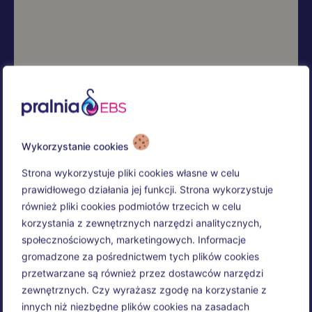
Wykorzystanie cookies
Strona wykorzystuje pliki cookies własne w celu
prawidłowego działania jej funkcji. Strona wykorzystuje
również pliki cookies podmiotów trzecich w celu
korzystania z zewnętrznych narzędzi analitycznych,
społecznościowych, marketingowych. Informacje
gromadzone za pośrednictwem tych plików cookies
przetwarzane są również przez dostawców narzędzi
zewnętrznych. Czy wyrażasz zgodę na korzystanie z
innych niż niezbędne plików cookies na zasadach