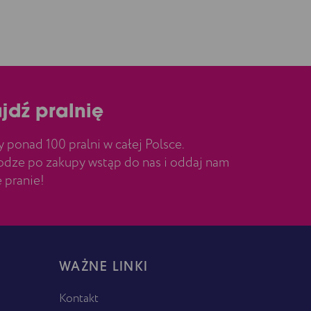
jdź pralnię
ponad 100 pralni w całej Polsce.
dze po zakupy wstąp do nas i oddaj nam
 pranie!
WAŻNE LINKI
Kontakt