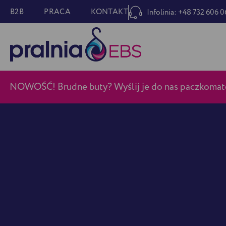
B2B
PRACA
KONTAKT
Infolinia: +48 732 606 
NOWOŚĆ! Brudne buty? Wyślij je do nas paczkomate