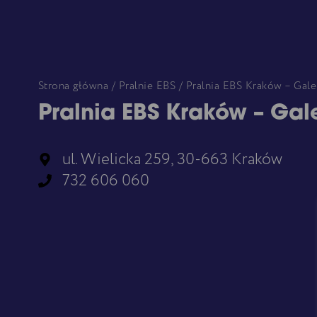
Strona główna
/
Pralnie EBS
/ Pralnia EBS Kraków – Gale
Pralnia EBS Kraków – Gal
ul. Wielicka 259, 30-663 Kraków
732 606 060