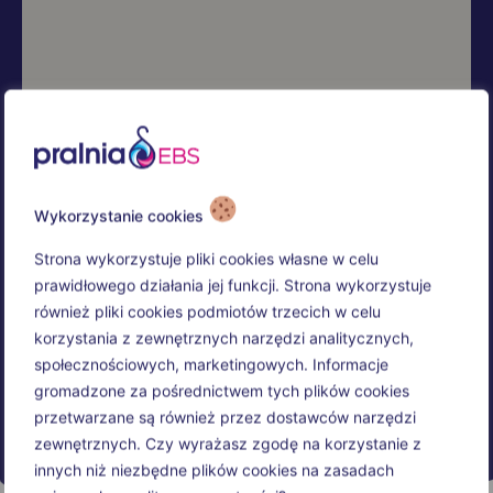
Wykorzystanie cookies
Strona wykorzystuje pliki cookies własne w celu
prawidłowego działania jej funkcji. Strona wykorzystuje
również pliki cookies podmiotów trzecich w celu
korzystania z zewnętrznych narzędzi analitycznych,
społecznościowych, marketingowych. Informacje
gromadzone za pośrednictwem tych plików cookies
przetwarzane są również przez dostawców narzędzi
zewnętrznych. Czy wyrażasz zgodę na korzystanie z
innych niż niezbędne plików cookies na zasadach