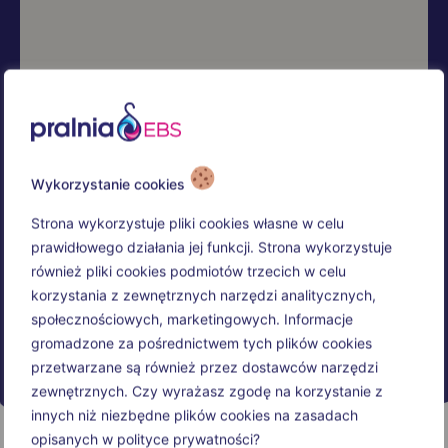
Wykorzystanie cookies
Strona wykorzystuje pliki cookies własne w celu
prawidłowego działania jej funkcji. Strona wykorzystuje
również pliki cookies podmiotów trzecich w celu
korzystania z zewnętrznych narzędzi analitycznych,
społecznościowych, marketingowych. Informacje
gromadzone za pośrednictwem tych plików cookies
przetwarzane są również przez dostawców narzędzi
zewnętrznych. Czy wyrażasz zgodę na korzystanie z
innych niż niezbędne plików cookies na zasadach
opisanych w polityce prywatności?