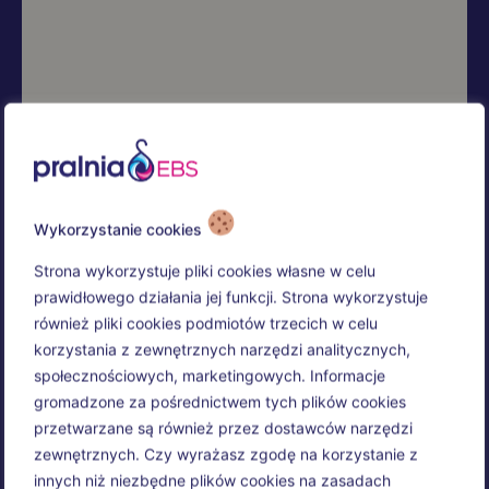
Wykorzystanie cookies
Strona wykorzystuje pliki cookies własne w celu
prawidłowego działania jej funkcji. Strona wykorzystuje
również pliki cookies podmiotów trzecich w celu
korzystania z zewnętrznych narzędzi analitycznych,
społecznościowych, marketingowych. Informacje
gromadzone za pośrednictwem tych plików cookies
przetwarzane są również przez dostawców narzędzi
zewnętrznych. Czy wyrażasz zgodę na korzystanie z
innych niż niezbędne plików cookies na zasadach