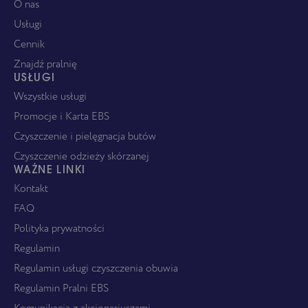
O nas
Usługi
Cennik
Znajdź pralnię
USŁUGI
Wszystkie usługi
Promocje i Karta EBS
Czyszczenie i pielęgnacja butów
Czyszczenie odzieży skórzanej
WAŻNE LINKI
Kontakt
FAQ
Polityka prywatności
Regulamin
Regulamin usługi czyszczenia obuwia
Regulamin Pralni EBS