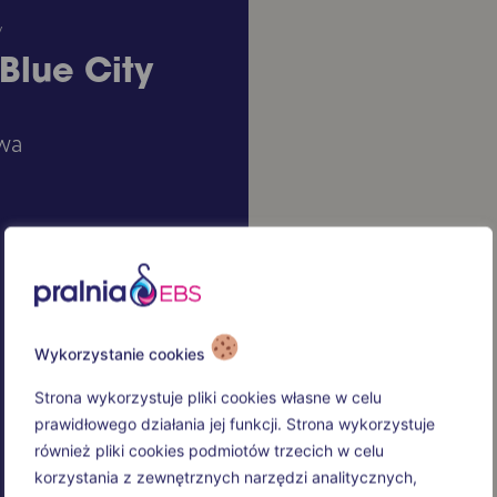
y
Blue City
wa
Wykorzystanie cookies
Strona wykorzystuje pliki cookies własne w celu
prawidłowego działania jej funkcji. Strona wykorzystuje
również pliki cookies podmiotów trzecich w celu
korzystania z zewnętrznych narzędzi analitycznych,