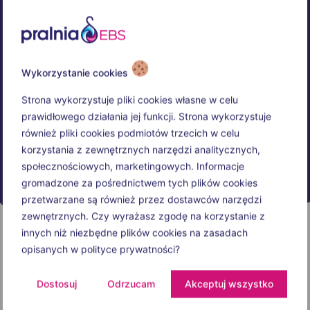
Wykorzystanie cookies
Strona wykorzystuje pliki cookies własne w celu
prawidłowego działania jej funkcji. Strona wykorzystuje
również pliki cookies podmiotów trzecich w celu
korzystania z zewnętrznych narzędzi analitycznych,
społecznościowych, marketingowych. Informacje
gromadzone za pośrednictwem tych plików cookies
przetwarzane są również przez dostawców narzędzi
zewnętrznych. Czy wyrażasz zgodę na korzystanie z
innych niż niezbędne plików cookies na zasadach
opisanych w polityce prywatności?
Dostosuj
Odrzucam
Akceptuj wszystko