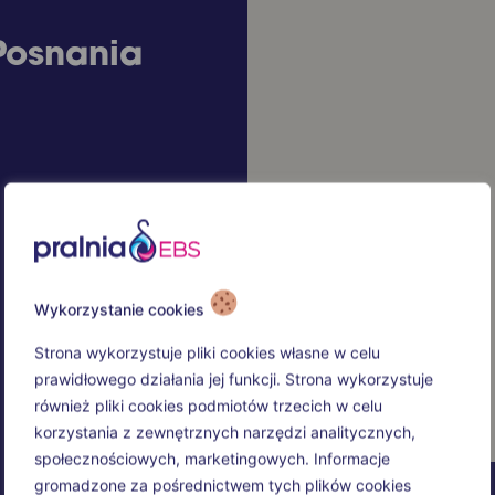
Posnania
Wykorzystanie cookies
Strona wykorzystuje pliki cookies własne w celu
prawidłowego działania jej funkcji. Strona wykorzystuje
również pliki cookies podmiotów trzecich w celu
korzystania z zewnętrznych narzędzi analitycznych,
społecznościowych, marketingowych. Informacje
gromadzone za pośrednictwem tych plików cookies