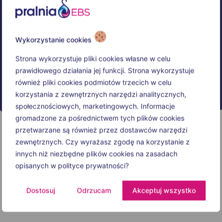
Wykorzystanie cookies
Strona wykorzystuje pliki cookies własne w celu
prawidłowego działania jej funkcji. Strona wykorzystuje
również pliki cookies podmiotów trzecich w celu
korzystania z zewnętrznych narzędzi analitycznych,
społecznościowych, marketingowych. Informacje
gromadzone za pośrednictwem tych plików cookies
przetwarzane są również przez dostawców narzędzi
zewnętrznych. Czy wyrażasz zgodę na korzystanie z
innych niż niezbędne plików cookies na zasadach
opisanych w polityce prywatności?
Dostosuj
Odrzucam
Akceptuj wszystko
Opening hours