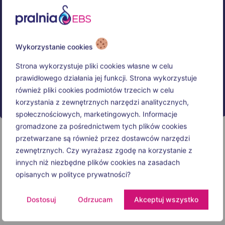
Wykorzystanie cookies
Strona wykorzystuje pliki cookies własne w celu
prawidłowego działania jej funkcji. Strona wykorzystuje
również pliki cookies podmiotów trzecich w celu
korzystania z zewnętrznych narzędzi analitycznych,
społecznościowych, marketingowych. Informacje
gromadzone za pośrednictwem tych plików cookies
przetwarzane są również przez dostawców narzędzi
zewnętrznych. Czy wyrażasz zgodę na korzystanie z
innych niż niezbędne plików cookies na zasadach
opisanych w polityce prywatności?
Dostosuj
Odrzucam
Akceptuj wszystko
Opening hours