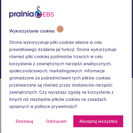
Wykorzystanie cookies
Strona wykorzystuje pliki cookies własne w celu
prawidłowego działania jej funkcji. Strona wykorzystuje
również pliki cookies podmiotów trzecich w celu
korzystania z zewnętrznych narzędzi analitycznych,
społecznościowych, marketingowych. Informacje
gromadzone za pośrednictwem tych plików cookies
przetwarzane są również przez dostawców narzędzi
zewnętrznych. Czy wyrażasz zgodę na korzystanie z
innych niż niezbędne plików cookies na zasadach
opisanych w polityce prywatności?
Dostosuj
Odrzucam
Akceptuj wszystko