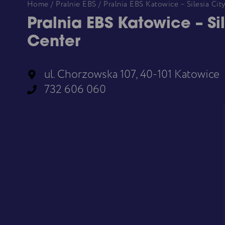
Home
/
Pralnie EBS
/ Pralnia EBS Katowice – Silesia Cit
Pralnia EBS Katowice – Sil
Center
ul. Chorzowska 107, 40-101 Katowice
732 606 060