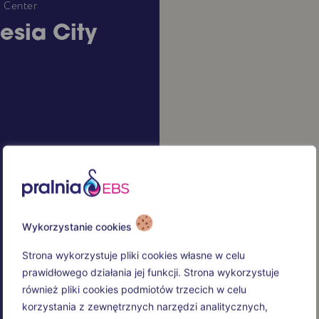
y Center
esia City
Wykorzystanie cookies
Strona wykorzystuje pliki cookies własne w celu
prawidłowego działania jej funkcji. Strona wykorzystuje
również pliki cookies podmiotów trzecich w celu
korzystania z zewnętrznych narzędzi analitycznych,