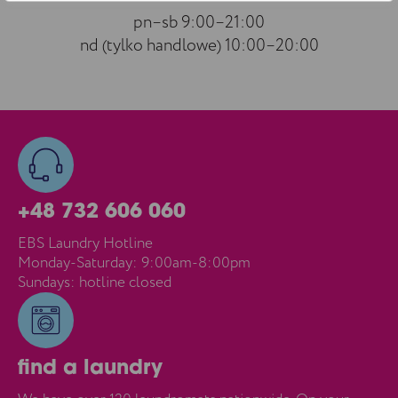
pn–sb 9:00–21:00
nd (tylko handlowe) 10:00–20:00
+48 732 606 060
EBS Laundry Hotline
Monday-Saturday: 9:00am-8:00pm
Sundays: hotline closed
find a laundry