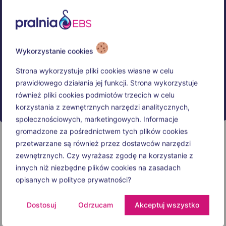
Wykorzystanie cookies
Strona wykorzystuje pliki cookies własne w celu
prawidłowego działania jej funkcji. Strona wykorzystuje
również pliki cookies podmiotów trzecich w celu
korzystania z zewnętrznych narzędzi analitycznych,
społecznościowych, marketingowych. Informacje
gromadzone za pośrednictwem tych plików cookies
przetwarzane są również przez dostawców narzędzi
zewnętrznych. Czy wyrażasz zgodę na korzystanie z
innych niż niezbędne plików cookies na zasadach
opisanych w polityce prywatności?
Dostosuj
Odrzucam
Akceptuj wszystko
Opening hours