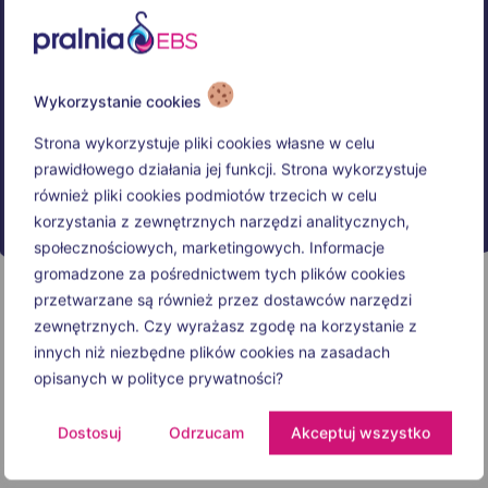
Wykorzystanie cookies
Strona wykorzystuje pliki cookies własne w celu
prawidłowego działania jej funkcji. Strona wykorzystuje
również pliki cookies podmiotów trzecich w celu
korzystania z zewnętrznych narzędzi analitycznych,
społecznościowych, marketingowych. Informacje
gromadzone za pośrednictwem tych plików cookies
przetwarzane są również przez dostawców narzędzi
zewnętrznych. Czy wyrażasz zgodę na korzystanie z
innych niż niezbędne plików cookies na zasadach
opisanych w polityce prywatności?
Dostosuj
Odrzucam
Akceptuj wszystko
Opening hours