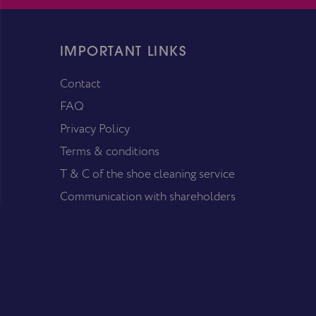
IMPORTANT LINKS
Contact
FAQ
Privacy Policy
Terms & conditions
T & C of the shoe cleaning service
Communication with shareholders